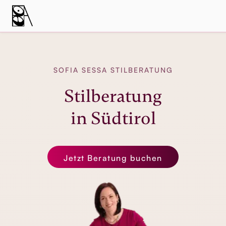
SOFIA SESSA STILBERATUNG
Stilberatung
in Südtirol
Jetzt Beratung buchen