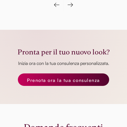
Pronta per il tuo nuovo look?
Inizia ora con la tua consulenza personalizzata.
Prenota ora la tua consulenza