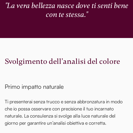
"La vera bellezza nasce dove ti senti bene
con te stessa."
Svolgimento dell’analisi del colore
Primo impatto naturale
Ti presenterai senza trucco e senza abbronzatura in modo
che io possa osservare con precisione il tuo incarnato
naturale. La consulenza si svolge alla luce naturale del
giorno per garantire un’analisi obiettiva e corretta.