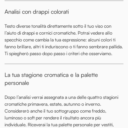
Analisi con drappi colorati
Testo diverse tonalità direttamente sotto il tuo viso con
l’aiuto di drappi e cornici cromatiche. Potrai vedere allo
specchio come cambia la tua espressione: alcuni colori ti
fanno brillare, altri ti induriscono o ti fanno sembrare pallida.
Ti spiegherò passo dopo passo i criteri che osserviamo.
La tua stagione cromatica e la palette
personale
Dopo l’analisi verrai assegnata a una delle quattro stagioni
cromatiche primavera, estate, autunno o inverno.
Considererò anche il tuo sottogruppo come freddo,
luminoso o soft per rendere il risultato ancora più
individuale. Riceverai la tua palette personale per vestiti,