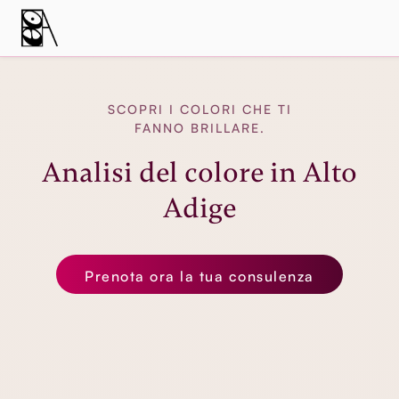
SCOPRI I COLORI CHE TI
FANNO BRILLARE.
Analisi del colore in Alto
Adige
Prenota ora la tua consulenza