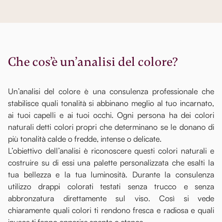
Che cos’è un’analisi del colore?
Un’analisi del colore è una consulenza professionale che
stabilisce quali tonalità si abbinano meglio al tuo incarnato,
ai tuoi capelli e ai tuoi occhi. Ogni persona ha dei colori
naturali detti colori propri che determinano se le donano di
più tonalità calde o fredde, intense o delicate.
L’obiettivo dell’analisi è riconoscere questi colori naturali e
costruire su di essi una palette personalizzata che esalti la
tua bellezza e la tua luminosità. Durante la consulenza
utilizzo drappi colorati testati senza trucco e senza
abbronzatura direttamente sul viso. Così si vede
chiaramente quali colori ti rendono fresca e radiosa e quali