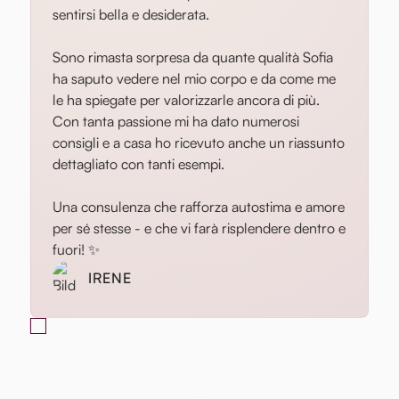
sentirsi bella e desiderata.
Sono rimasta sorpresa da quante qualità Sofia
ha saputo vedere nel mio corpo e da come me
le ha spiegate per valorizzarle ancora di più.
Con tanta passione mi ha dato numerosi
consigli e a casa ho ricevuto anche un riassunto
dettagliato con tanti esempi.
Una consulenza che rafforza autostima e amore
per sé stesse - e che vi farà risplendere dentro e
fuori! ✨
IRENE