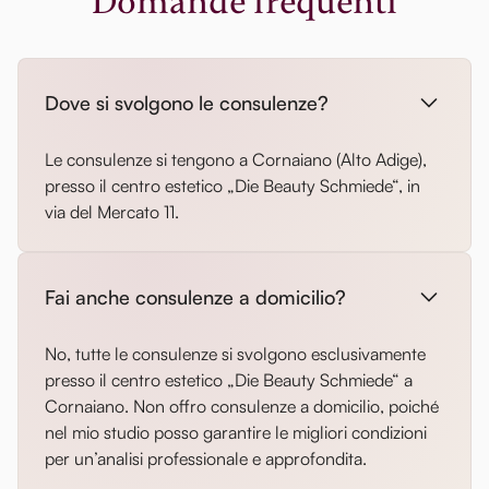
Domande frequenti
Dove si svolgono le consulenze?
Le consulenze si tengono a Cornaiano (Alto Adige),
presso il centro estetico „Die Beauty Schmiede“, in
via del Mercato 11.
Fai anche consulenze a domicilio?
No, tutte le consulenze si svolgono esclusivamente
presso il centro estetico „Die Beauty Schmiede“ a
Cornaiano. Non offro consulenze a domicilio, poiché
nel mio studio posso garantire le migliori condizioni
per un’analisi professionale e approfondita.