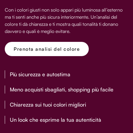
Con i colori giusti non solo appari più luminosa all’esterno
ma ti senti anche più sicura interiormente. Un’analisi del
colore ti dà chiarezza e ti mostra quali tonalità ti donano
davvero e quali è meglio evitare.
Prenota analisi del colore
Più sicurezza e autostima
Meno acquisti sbagliati, shopping più facile
Chiarezza sui tuoi colori migliori
Un look che esprime la tua autenticità