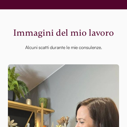
Immagini del mio lavoro
Alcuni scatti durante le mie consulenze.