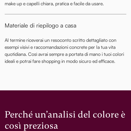
make up e capelli chiara, pratica e facile da usare.
Materiale di riepilogo a casa
Al termine riceverai un resoconto scritto dettagliato con
esempi visivi e raccomandazioni concrete per la tua vita
quotidiana. Così avrai sempre a portata di mano i tuoi colori
ideali e potrai fare shopping in modo sicuro ed efficace.
Perché un’analisi del colore è
così preziosa