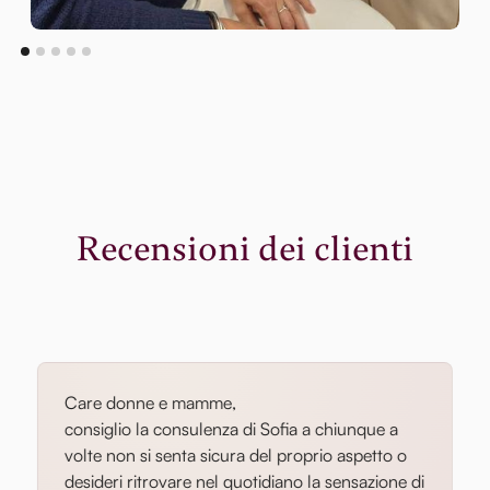
Recensioni dei clienti
Care donne e mamme,
consiglio la consulenza di Sofia a chiunque a
volte non si senta sicura del proprio aspetto o
desideri ritrovare nel quotidiano la sensazione di