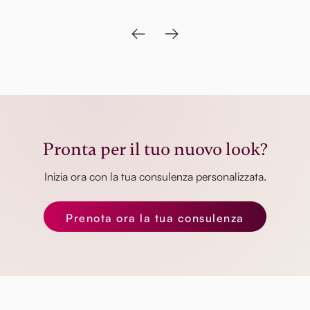
Pronta per il tuo nuovo look?
Inizia ora con la tua consulenza personalizzata.
Prenota ora la tua consulenza