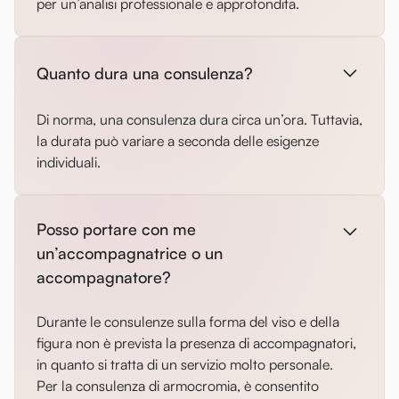
per un’analisi professionale e approfondita.
Quanto dura una consulenza?
Di norma, una consulenza dura circa un’ora. Tuttavia,
la durata può variare a seconda delle esigenze
individuali.
Posso portare con me
un’accompagnatrice o un
accompagnatore?
Durante le consulenze sulla forma del viso e della
figura non è prevista la presenza di accompagnatori,
in quanto si tratta di un servizio molto personale.
Per la consulenza di armocromia, è consentito