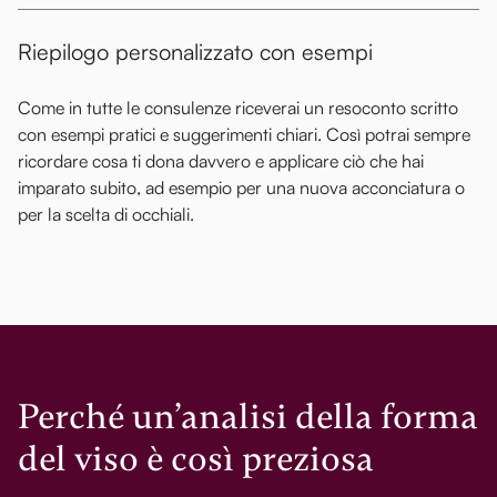
Riepilogo personalizzato con esempi
Come in tutte le consulenze riceverai un resoconto scritto
con esempi pratici e suggerimenti chiari. Così potrai sempre
ricordare cosa ti dona davvero e applicare ciò che hai
imparato subito, ad esempio per una nuova acconciatura o
per la scelta di occhiali.
Perché un’analisi della forma
del viso è così preziosa