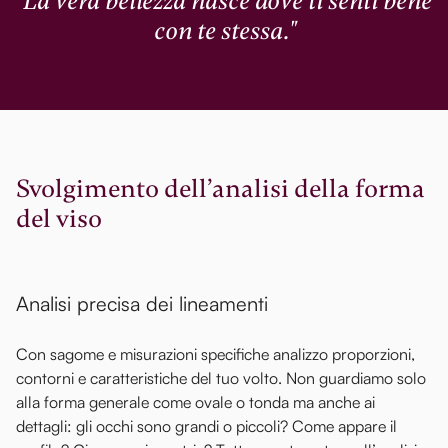
"La vera bellezza nasce dove ti senti bene
con te stessa."
Svolgimento dell’analisi della forma
del viso
Analisi precisa dei lineamenti
Con sagome e misurazioni specifiche analizzo proporzioni,
contorni e caratteristiche del tuo volto. Non guardiamo solo
alla forma generale come ovale o tonda ma anche ai
dettagli: gli occhi sono grandi o piccoli? Come appare il