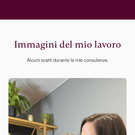
Immagini del mio lavoro
Alcuni scatti durante le mie consulenze.