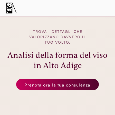
TROVA I DETTAGLI CHE
VALORIZZANO DAVVERO IL
TUO VOLTO.
Analisi della forma del viso
in Alto Adige
Prenota ora la tua consulenza