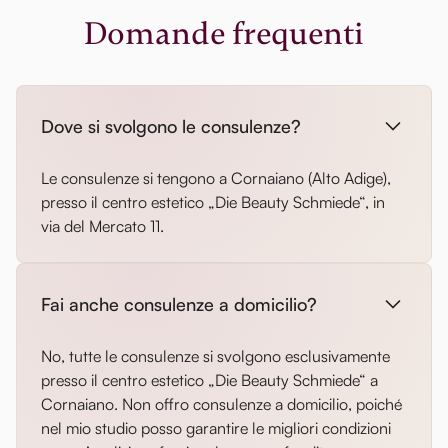
Domande frequenti
Dove si svolgono le consulenze?
Le consulenze si tengono a Cornaiano (Alto Adige),
presso il centro estetico „Die Beauty Schmiede“, in
via del Mercato 11.
Fai anche consulenze a domicilio?
No, tutte le consulenze si svolgono esclusivamente
presso il centro estetico „Die Beauty Schmiede“ a
Cornaiano. Non offro consulenze a domicilio, poiché
nel mio studio posso garantire le migliori condizioni