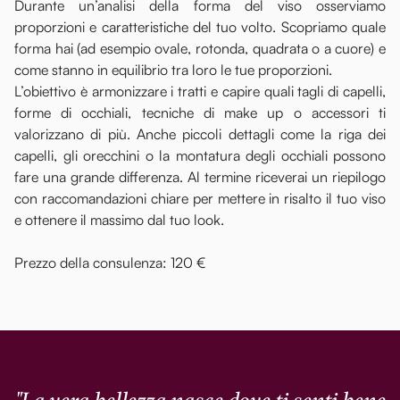
Durante un’analisi della forma del viso osserviamo
proporzioni e caratteristiche del tuo volto. Scopriamo quale
forma hai (ad esempio ovale, rotonda, quadrata o a cuore) e
come stanno in equilibrio tra loro le tue proporzioni.
L’obiettivo è armonizzare i tratti e capire quali tagli di capelli,
forme di occhiali, tecniche di make up o accessori ti
valorizzano di più. Anche piccoli dettagli come la riga dei
capelli, gli orecchini o la montatura degli occhiali possono
fare una grande differenza. Al termine riceverai un riepilogo
con raccomandazioni chiare per mettere in risalto il tuo viso
e ottenere il massimo dal tuo look.
Prezzo della consulenza: 120 €