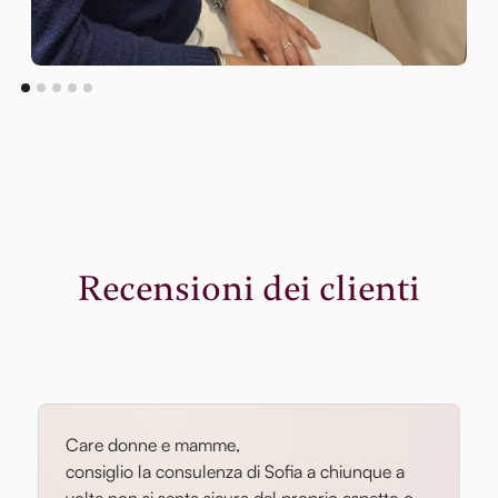
Recensioni dei clienti
Care donne e mamme,
consiglio la consulenza di Sofia a chiunque a