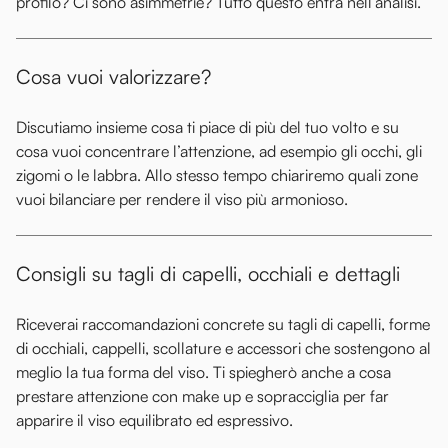
profilo? Ci sono asimmetrie? Tutto questo entra nell’analisi.
Cosa vuoi valorizzare?
Discutiamo insieme cosa ti piace di più del tuo volto e su
cosa vuoi concentrare l’attenzione, ad esempio gli occhi, gli
zigomi o le labbra. Allo stesso tempo chiariremo quali zone
vuoi bilanciare per rendere il viso più armonioso.
Consigli su tagli di capelli, occhiali e dettagli
Riceverai raccomandazioni concrete su tagli di capelli, forme
di occhiali, cappelli, scollature e accessori che sostengono al
meglio la tua forma del viso. Ti spiegherò anche a cosa
prestare attenzione con make up e sopracciglia per far
apparire il viso equilibrato ed espressivo.