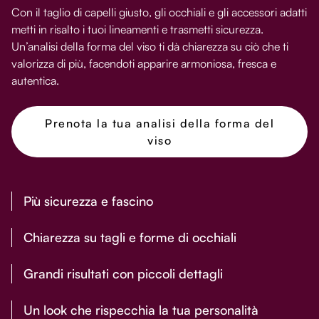
Con il taglio di capelli giusto, gli occhiali e gli accessori adatti
metti in risalto i tuoi lineamenti e trasmetti sicurezza.
Un’analisi della forma del viso ti dà chiarezza su ciò che ti
valorizza di più, facendoti apparire armoniosa, fresca e
autentica.
Prenota la tua analisi della forma del
viso
Più sicurezza e fascino
Chiarezza su tagli e forme di occhiali
Grandi risultati con piccoli dettagli
Un look che rispecchia la tua personalità