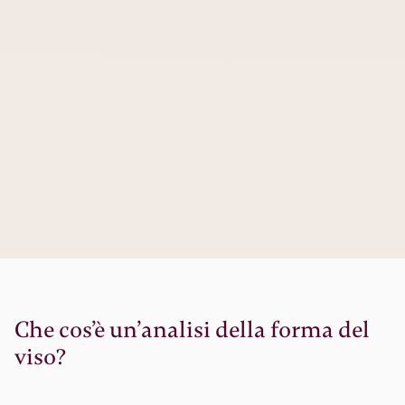
Che cos’è un’analisi della forma del
viso?